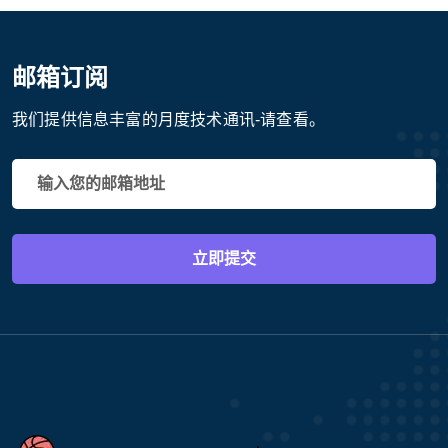
邮箱订阅
我们提供信息丰富的月度技术通讯-请查看。
立即提交