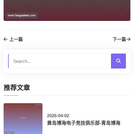
上一篇
下一篇
推荐文章
2026-04-02
黄岛博海电子竞技俱乐部-青岛博海