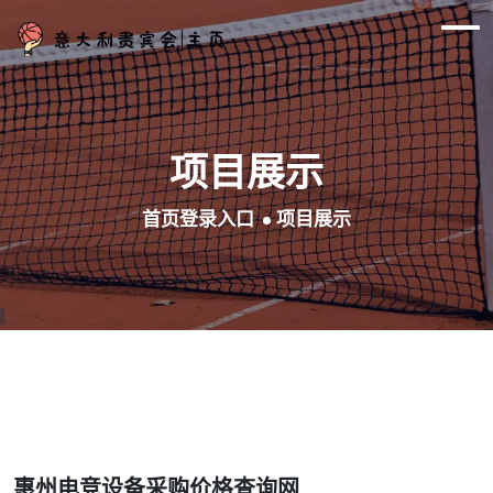
项目展示
首页登录入口
项目展示
惠州电竞设备采购价格查询网